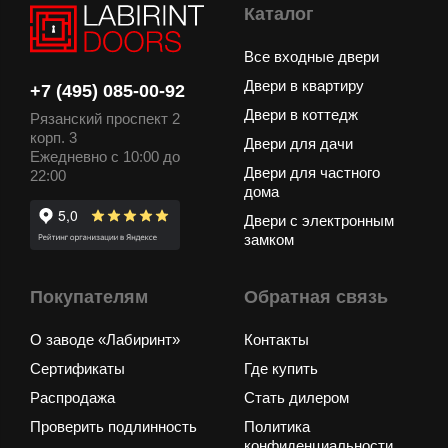
Каталог
Все входные двери
Двери в квартиру
+7 (495) 085-00-92
Двери в коттедж
Рязанский проспект 2
корп. 3
Двери для дачи
Ежедневно с 10:00 до
Двери для частного
22:00
дома
Двери с электронным
замком
Покупателям
Обратная связь
О заводе «Лабиринт»
Контакты
Сертификаты
Где купить
Распродажа
Стать дилером
Проверить подлинность
Политика
конфиденциальности