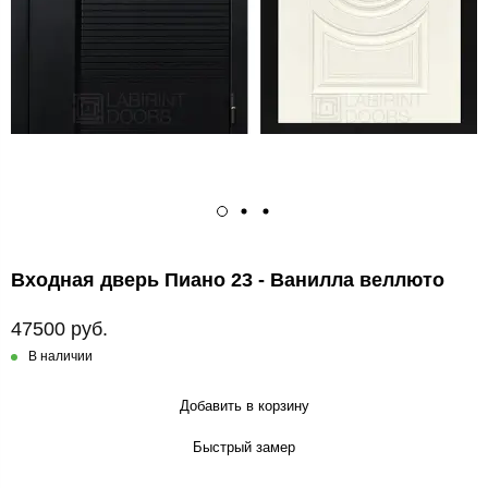
Входная дверь Пиано 23 - Ванилла веллюто
47500 руб.
В наличии
Добавить в корзину
Быстрый замер