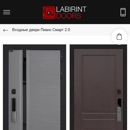
Входные двери Пиано Смарт 2.0