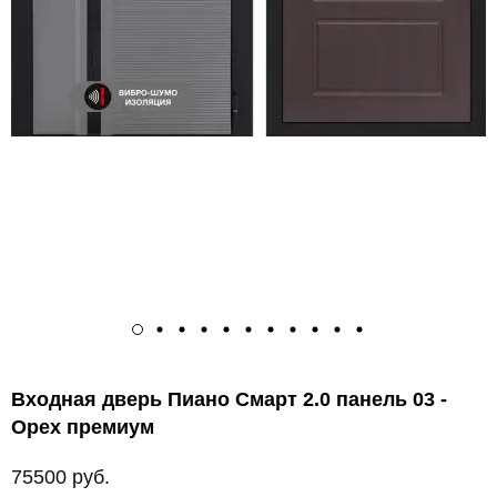
Входная дверь Пиано Смарт 2.0 панель 03 -
Орех премиум
75500 руб.