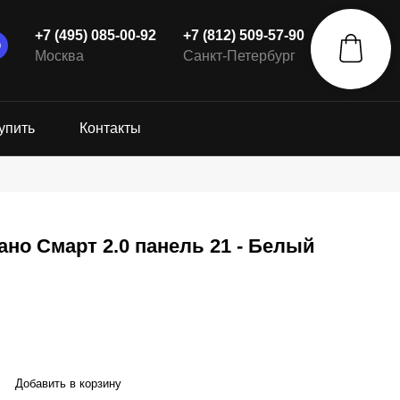
+7 (495) 085-00-92
+7 (812) 509-57-90
Москва
Санкт-Петербург
упить
Контакты
но Смарт 2.0 панель 21 - Белый
Добавить в корзину