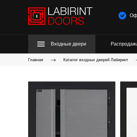
Оф
Входные двери
Распродаж
Главная
Каталог входных дверей Лабиринт