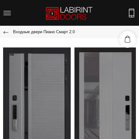
Входные двери Пиано Смарт 2.0