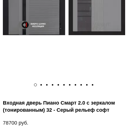
Входная дверь Пиано Смарт 2.0 с зеркалом
(тонированным) 32 - Серый рельеф софт
78700 руб.