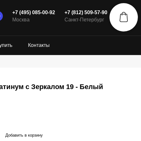
+7 (495) 085-00-92
+7 (812) 509-57-90
Москва
Санкт-Петербург
упить
Контакты
атинум с Зеркалом 19 - Белый
Добавить в корзину