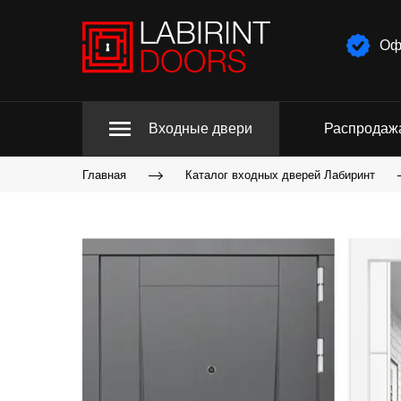
Оф
Входные двери
Распродаж
Главная
Каталог входных дверей Лабиринт