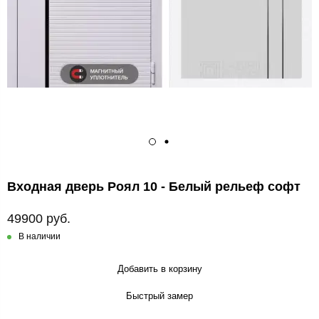
Входная дверь Роял 10 - Белый рельеф софт
49900 руб.
В наличии
Добавить в корзину
Быстрый замер