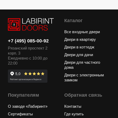
Каталог
Все входные двери
Двери в квартиру
+7 (495) 085-00-92
Двери в коттедж
Рязанский проспект 2
корп. 3
Двери для дачи
Ежедневно с 10:00 до
Двери для частного
22:00
дома
Двери с электронным
замком
Покупателям
Обратная связь
О заводе «Лабиринт»
Контакты
Сертификаты
Где купить