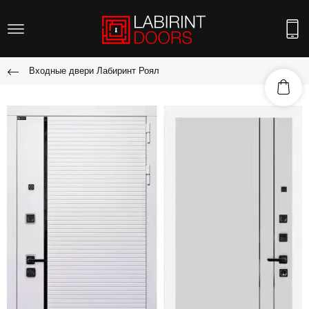
Входные двери Лабиринт Роял