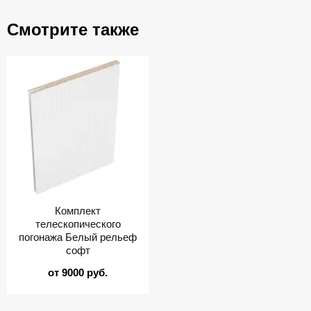
Смотрите также
Комплект
телескопического
погонажа Белый рельеф
софт
от 9000 руб.