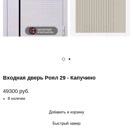
Входная дверь Роял 29 - Капучино
49300 руб.
В наличии
Добавить в корзину
Быстрый замер