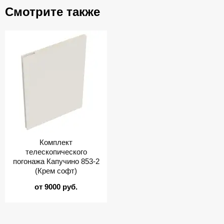
Смотрите также
Комплект
телескопического
погонажа Капучино 853-2
(Крем софт)
от 9000 руб.