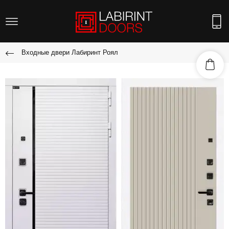
Входные двери Лабиринт Роял