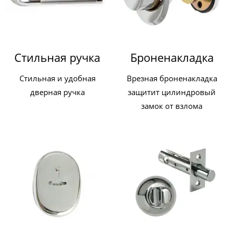
Стильная ручка
Броненакладка
Стильная и удобная
Врезная броненакладка
дверная ручка
защитит цилиндровый
замок от взлома