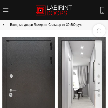
Входные двери Лабиринт Сильвер от 39 500 руб.