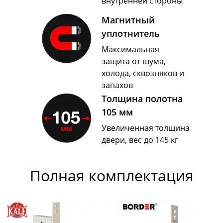
внутренней стороны
Магнитный
уплотнитель
Максимальная
защита от шума,
холода, сквозняков и
запахов
Толщина полотна
105 мм
Увеличенная толщина
двери, вес до 145 кг
Полная​ комплектация