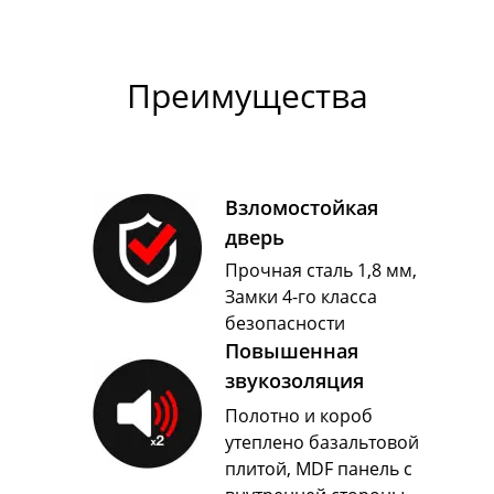
Преимущества
Взломостойкая
дверь
Прочная сталь 1,8 мм,
Замки 4-го класса
безопасности
Повышенная
звукозоляция
Полотно и короб
утеплено базальтовой
плитой, MDF панель с