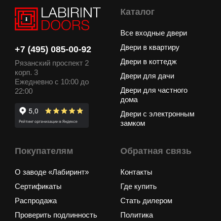
Каталог
Все входные двери
Двери в квартиру
+7 (495) 085-00-92
Двери в коттедж
Рязанский проспект 2
корп. 3
Двери для дачи
Ежедневно с 10:00 до
Двери для частного
22:00
дома
Двери с электронным
замком
Покупателям
Обратная связь
О заводе «Лабиринт»
Контакты
Сертификаты
Где купить
Распродажа
Стать дилером
Проверить подлинность
Политика