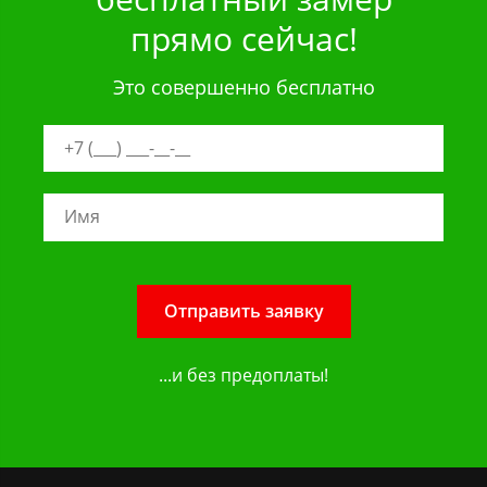
прямо сейчас!
Это совершенно бесплатно
Отправить заявку
...и без предоплаты!