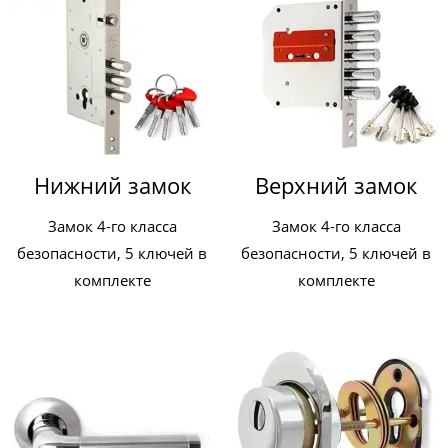
Нижний замок
Верхний замок
Замок 4-го класса
Замок 4-го класса
безопасности, 5 ключей в
безопасности, 5 ключей в
комплекте
комплекте