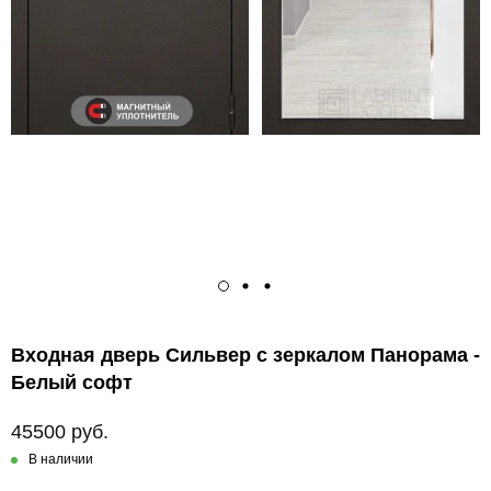
Входная дверь Сильвер с зеркалом Панорама -
Белый софт
45500 руб.
В наличии