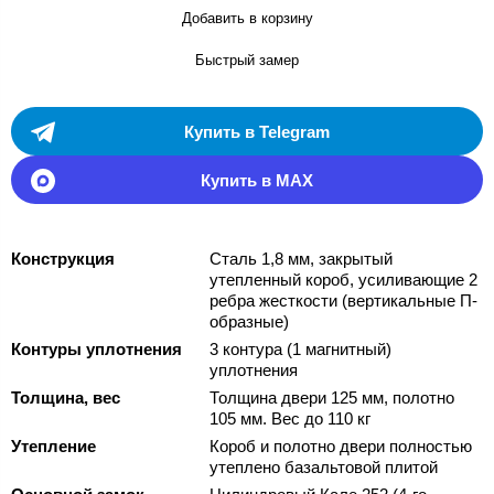
Добавить в корзину
Быстрый замер
Купить в Telegram
Купить в MAX
Конструкция
Сталь 1,8 мм, закрытый
утепленный короб, усиливающие 2
ребра жесткости (вертикальные П-
образные)
Контуры уплотнения
3 контура (1 магнитный)
уплотнения
Толщина, вес
Толщина двери 125 мм, полотно
105 мм. Вес до 110 кг
Утепление
Короб и полотно двери полностью
утеплено базальтовой плитой