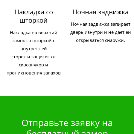
Накладка со
Ночная задвижка
шторкой
Ночная задвижка запирает
дверь изнутри и не дает ей
Накладка на верхний
открываться снаружи.
замок со шторкой с
внутренней
стороны защитит от
сквозняков и
проникновения запахов
Отправьте заявку на
бесплатный замер