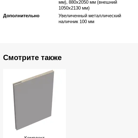
мм), 880х2050 мм (внешний
1050х2130 мм)
Дополнительно
Увеличенный металлический
наличник 100 мм
Смотрите также
Комплект