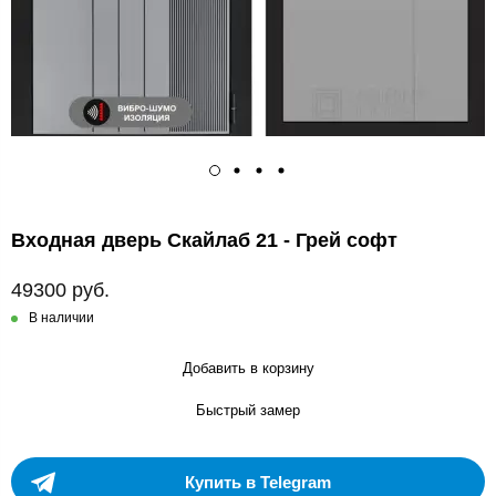
Входная дверь Скайлаб 21 - Грей софт
49300 руб.
В наличии
Добавить в корзину
Быстрый замер
Купить в Telegram