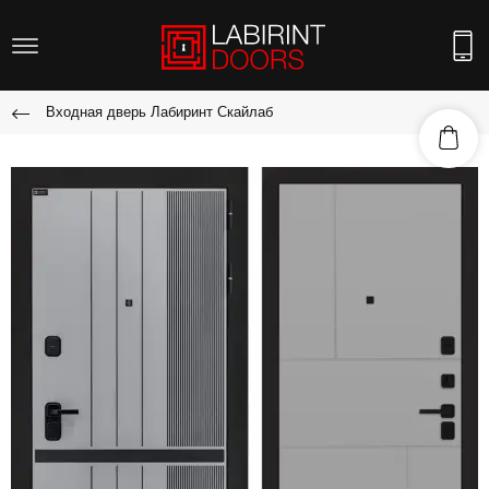
Входная дверь Лабиринт Скайлаб