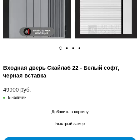
Входная дверь Скайлаб 22 - Белый софт,
черная вставка
49900 руб.
В наличии
Добавить в корзину
Быстрый замер