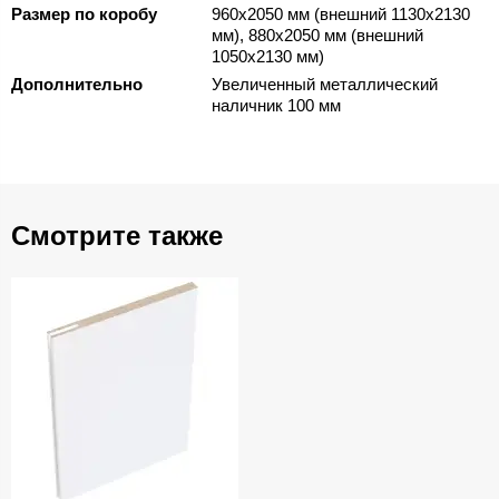
Размер по коробу
960х2050 мм (внешний 1130х2130
мм), 880х2050 мм (внешний
1050х2130 мм)
Дополнительно
Увеличенный металлический
наличник 100 мм
Смотрите также