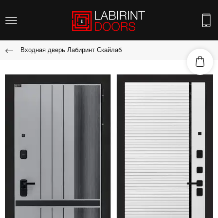
Входная дверь Лабиринт Скайлаб