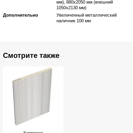
мм), 880х2050 мм (внешний
1050х2130 мм)
Дополнительно
Увеличенный металлический
наличник 100 мм
Смотрите также
Комплект