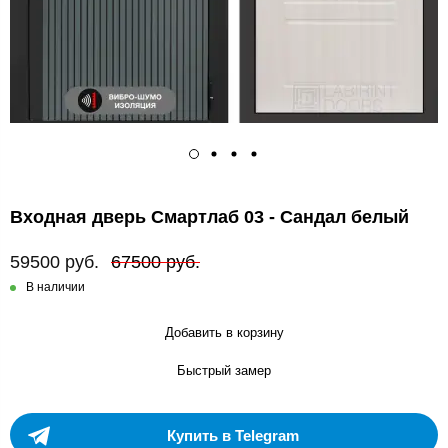
Входная дверь Смартлаб 03 - Сандал белый
59500 руб.
67500 руб.
В наличии
Добавить в корзину
Быстрый замер
Купить в Telegram