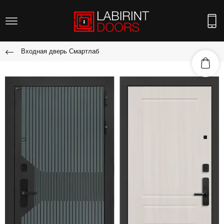
Входная дверь Смартлаб