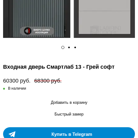
Входная дверь Смартлаб 13 - Грей софт
60300 руб.
68300 руб.
В наличии
Добавить в корзину
Быстрый замер
Купить в Telegram