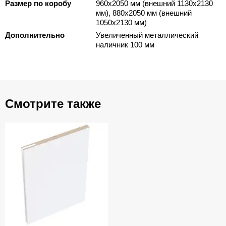
Размер по коробу
960х2050 мм (внешний 1130х2130
мм), 880х2050 мм (внешний
1050х2130 мм)
Дополнительно
Увеличенный металлический
наличник 100 мм
Смотрите также