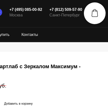
+7 (495) 085-00-92
+7 (812) 509-57-90
Москва
Санкт-Петербург
упить
Контакты
артлаб с Зеркалом Максимум -
уб.
Добавить в корзину