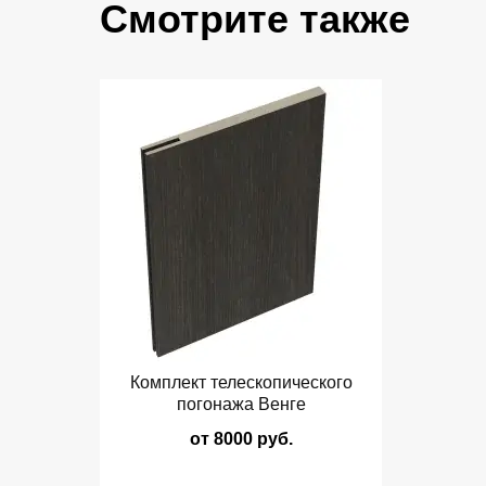
Смотрите также
Комплект телескопического
погонажа Венге
от 8000 руб.