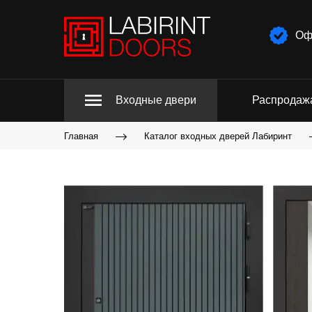
Оф
Входные двери
Распродаж
Главная
Каталог входных дверей Лабиринт