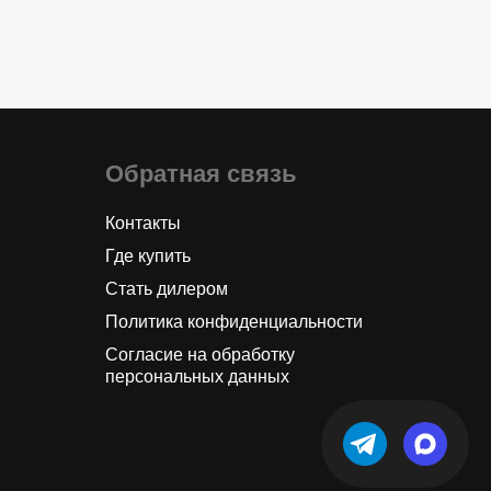
Обратная связь
Контакты
Где купить
Стать дилером
Политика конфиденциальности
Согласие на обработку
персональных данных