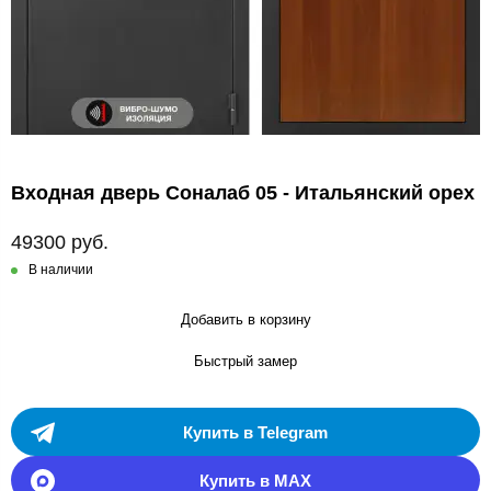
Входная дверь Соналаб 05 - Итальянский орех
49300 руб.
В наличии
Добавить в корзину
Быстрый замер
Купить в Telegram
Купить в MAX