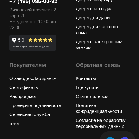
+7 (495) 085-00-92
Двери в коттедж
Рязанский проспект 2
корп. 3
Двери для дачи
Ежедневно с 10:00 до
Двери для частного
22:00
дома
Двери с электронным
замком
Покупателям
Обратная связь
О заводе «Лабиринт»
Контакты
Сертификаты
Где купить
Распродажа
Стать дилером
Проверить подлинность
Политика
конфиденциальности
Сервисная служба
Согласие на обработку
Блог
персональных данных