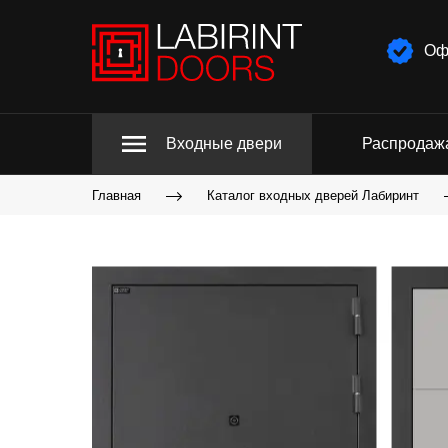
Оф
Входные двери
Распродаж
Главная
Каталог входных дверей Лабиринт