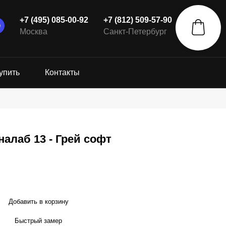
+7 (495) 085-00-92
+7 (812) 509-57-90
Москва
Санкт-Петербург
упить
Контакты
алаб 13 - Грей софт
Добавить в корзину
Быстрый замер