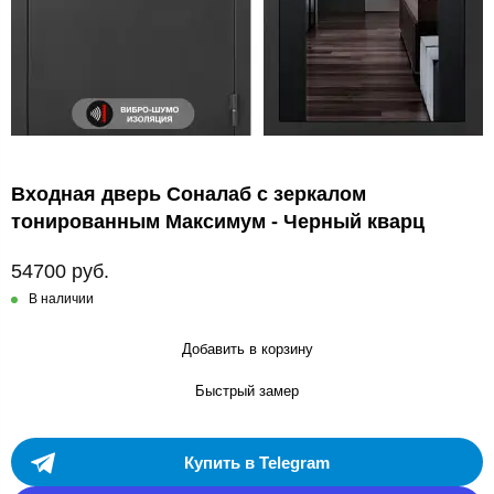
Входная дверь Соналаб с зеркалом
тонированным Максимум - Черный кварц
54700 руб.
В наличии
Добавить в корзину
Быстрый замер
Купить в Telegram