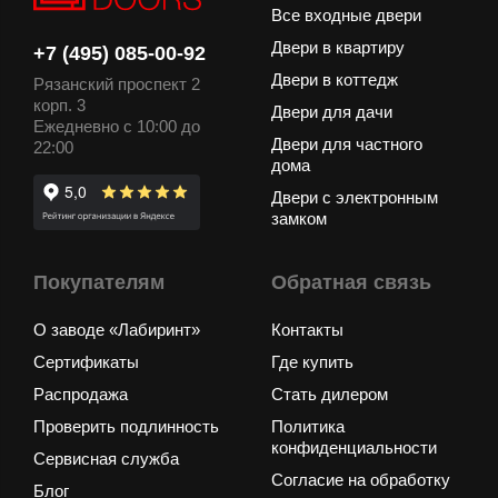
Все входные двери
Двери в квартиру
+7 (495) 085-00-92
Двери в коттедж
Рязанский проспект 2
корп. 3
Двери для дачи
Ежедневно с 10:00 до
Двери для частного
22:00
дома
Двери с электронным
замком
Покупателям
Обратная связь
О заводе «Лабиринт»
Контакты
Сертификаты
Где купить
Распродажа
Стать дилером
Проверить подлинность
Политика
конфиденциальности
Сервисная служба
Согласие на обработку
Блог