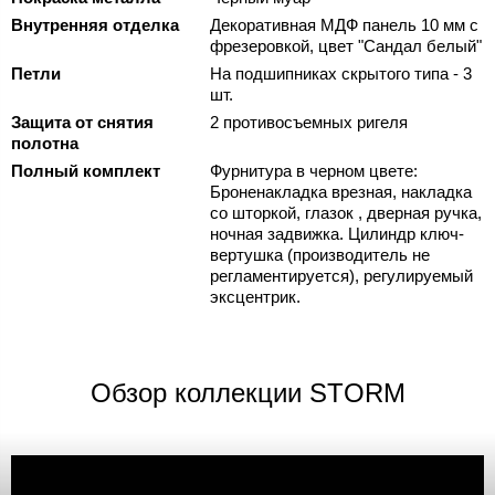
Внутренняя отделка
Декоративная МДФ панель 10 мм с
фрезеровкой, цвет "Сандал белый"
Петли
На подшипниках скрытого типа - 3
шт.
Защита от снятия
2 противосъемных ригеля
полотна
Полный комплект
Фурнитура в черном цвете:
Броненакладка врезная, накладка
со шторкой, глазок , дверная ручка,
ночная задвижка. Цилиндр ключ-
вертушка (производитель не
регламентируется), регулируемый
эксцентрик.
Обзор коллекции STORM