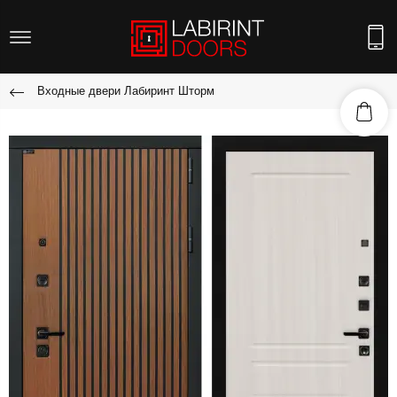
Входные двери Лабиринт Шторм