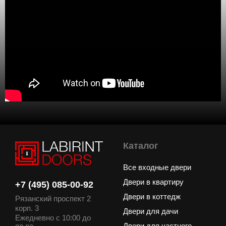
Каталог
Все входные двери
Двери в квартиру
+7 (495) 085-00-92
Двери в коттедж
Рязанский проспект 2
корп. 3
Двери для дачи
Ежедневно с 10:00 до
Двери для частного