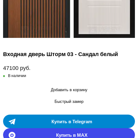
Входная дверь Шторм 03 - Сандал белый
47100 руб.
В наличии
Добавить в корзину
Быстрый замер
Купить в Telegram
Купить в MAX