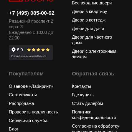
Все входные двери
Двери в квартиру
+7 (495) 085-00-92
Двери в коттедж
Рязанский проспект 2
корп. 3
Двери для дачи
Ежедневно с 10:00 до
Двери для частного
22:00
дома
Двери с электронным
замком
Покупателям
Обратная связь
О заводе «Лабиринт»
Контакты
Сертификаты
Где купить
Распродажа
Стать дилером
Проверить подлинность
Политика
конфиденциальности
Сервисная служба
Согласие на обработку
Блог
персональных данных