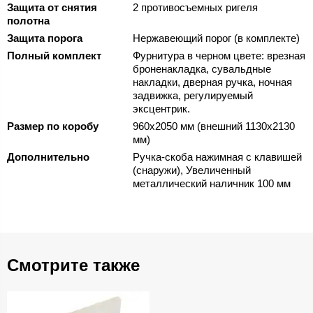
Защита от снятия
2 противосъемных ригеля
полотна
Защита порога
Нержавеющий порог (в комплекте)
Полный комплект
Фурнитура в черном цвете: врезная
броненакладка, сувальдные
накладки, дверная ручка, ночная
задвижка, регулируемый
эксцентрик.
Размер по коробу
960х2050 мм (внешний 1130х2130
мм)
Дополнительно
Ручка-скоба нажимная с клавишей
(снаружи), Увеличенный
металлический наличник 100 мм
Смотрите также