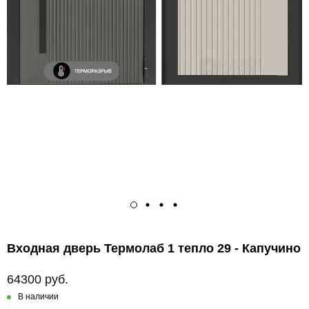
Входная дверь Термолаб 1 тепло 29 - Капучино
64300 руб.
В наличии