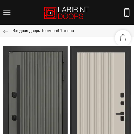
Входная дверь Термолаб 1 тепло