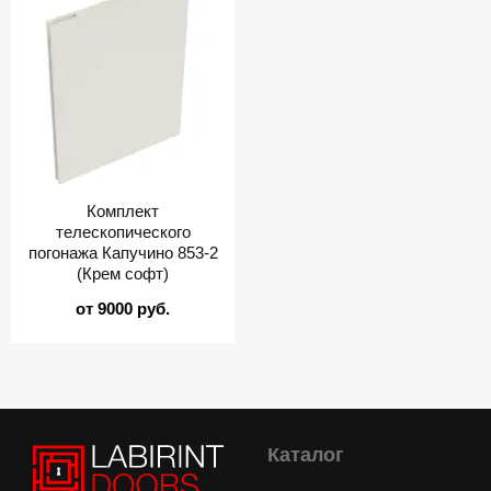
Комплект
телескопического
погонажа Капучино 853-2
(Крем софт)
от 9000 руб.
Каталог