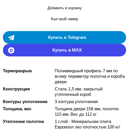
Добавить в корзину
Быстрый замер
Купить в Telegram
Купить в MAX
Терморазрыв
Полиамидный профиль 7 мм по
всему периметру полотна и короба
двери
Конструкция
Сталь 1,5 мм, закрытый
утепленный короб
Контуры уплотнения
3 контура уплотнения
Толщина, вес
Толщина двери 158 мм, полотно
115 мм. Вес до 112 кг
Утепление полотна
1 слой - Минеральная плита
Евроизол эко плотностью 100 кг/