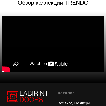
Обзор коллекции TRENDO
Каталог
Все входные двери