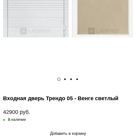
Входная дверь Трендо 05 - Венге светлый
42900 руб.
В наличии
Добавить в корзину