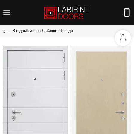
Входные двери Лабиринт Трендо