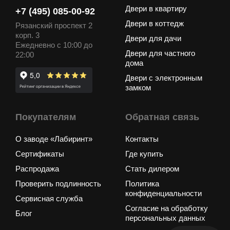
Двери в квартиру
+7 (495) 085-00-92
Двери в коттедж
Рязанский проспект 2
корп. 3
Двери для дачи
Ежедневно с 10:00 до
Двери для частного
22:00
дома
Двери с электронным
замком
Покупателям
Обратная связь
О заводе «Лабиринт»
Контакты
Сертификаты
Где купить
Распродажа
Стать дилером
Проверить подлинность
Политика
конфиденциальности
Сервисная служба
Согласие на обработку
Блог
персональных данных