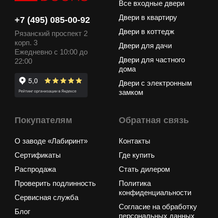
Все входные двери
Двери в квартиру
+7 (495) 085-00-92
Двери в коттедж
Рязанский проспект 2
корп. 3
Двери для дачи
Ежедневно с 10:00 до
Двери для частного
22:00
дома
Двери с электронным
замком
Покупателям
Обратная связь
О заводе «Лабиринт»
Контакты
Сертификаты
Где купить
Распродажа
Стать дилером
Проверить подлинность
Политика
конфиденциальности
Сервисная служба
Согласие на обработку
Блог
персональных данных