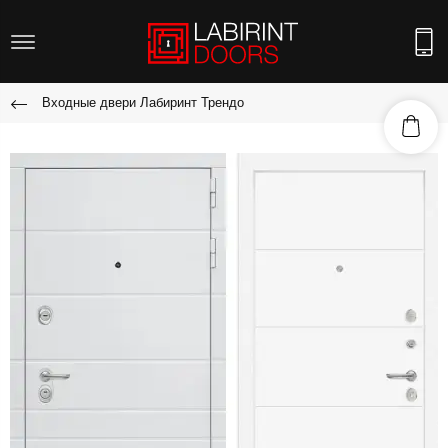
Входные двери Лабиринт Трендо