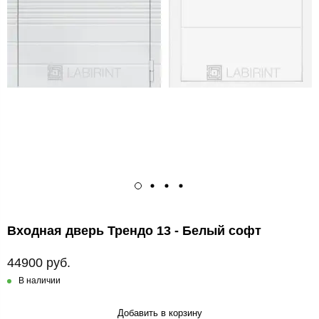
Входная дверь Трендо 13 - Белый софт
44900 руб.
В наличии
Добавить в корзину