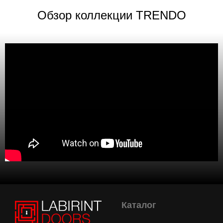
Обзор коллекции TRENDO
Каталог