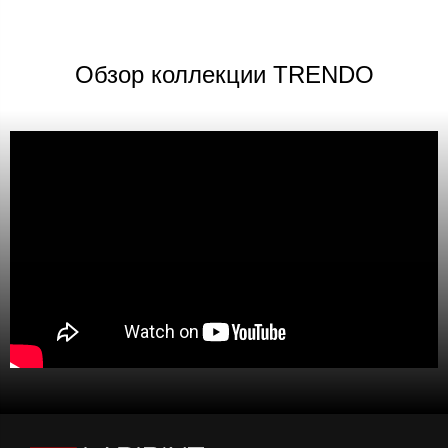
Обзор коллекции TRENDO