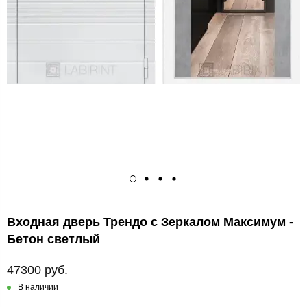
Входная дверь Трендо с Зеркалом Максимум -
Бетон светлый
47300 руб.
В наличии