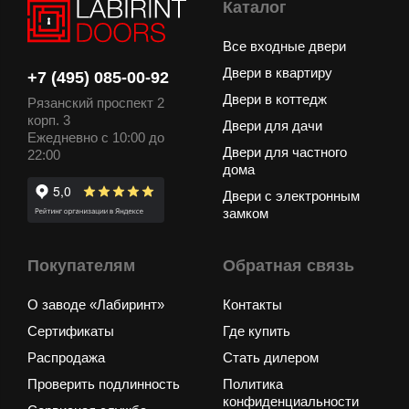
Каталог
Все входные двери
Двери в квартиру
+7 (495) 085-00-92
Двери в коттедж
Рязанский проспект 2
корп. 3
Двери для дачи
Ежедневно с 10:00 до
Двери для частного
22:00
дома
Двери с электронным
замком
Покупателям
Обратная связь
О заводе «Лабиринт»
Контакты
Сертификаты
Где купить
Распродажа
Стать дилером
Проверить подлинность
Политика
конфиденциальности