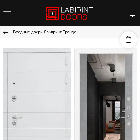
Входные двери Лабиринт Трендо