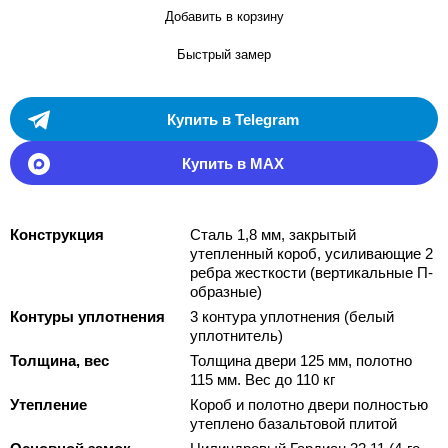
Добавить в корзину
Быстрый замер
Купить в Telegram
Купить в MAX
Конструкция
Сталь 1,8 мм, закрытый
утепленный короб, усиливающие 2
ребра жесткости (вертикальные П-
образные)
Контуры уплотнения
3 контура уплотнения (белый
уплотнитель)
Толщина, вес
Толщина двери 125 мм, полотно
115 мм. Вес до 110 кг
Утепление
Короб и полотно двери полностью
утеплено базальтовой плитой