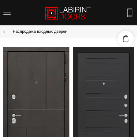
Распродажа входных дверей