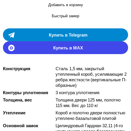
Добавить в корзину
Быстрый замер
Купить в Telegram
Купить в MAX
Конструкция
Сталь 1,5 мм, закрытый
утепленный короб, усиливающие 2
ребра жесткости (вертикальные П-
образные)
Контуры уплотнения
3 контура уплотнения
Толщина, вес
Толщина двери 125 мм, полотно
115 мм. Вес до 110 кг
Утепление
Короб и полотно двери полностью
утеплено базальтовой плитой
Основной замок
Цилиндровый Гардиан 32.11 (4-го