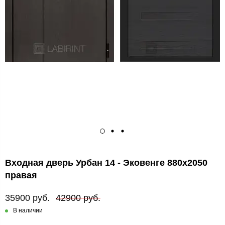
Входная дверь Урбан 14 - Эковенге 880х2050
правая
35900 руб.
42900 руб.
В наличии