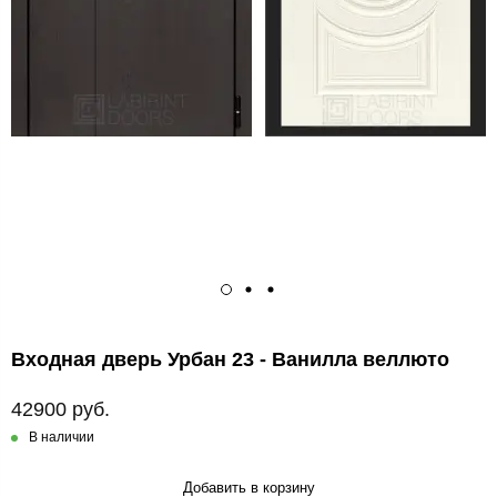
Входная дверь Урбан 23 - Ванилла веллюто
42900 руб.
В наличии
Добавить в корзину