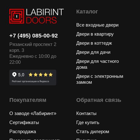
Каталог
Все входные двери
Двери в квартиру
+7 (495) 085-00-92
Двери в коттедж
Рязанский проспект 2
корп. 3
Двери для дачи
Ежедневно с 10:00 до
Двери для частного
22:00
дома
Двери с электронным
замком
Покупателям
Обратная связь
О заводе «Лабиринт»
Контакты
Сертификаты
Где купить
Распродажа
Стать дилером