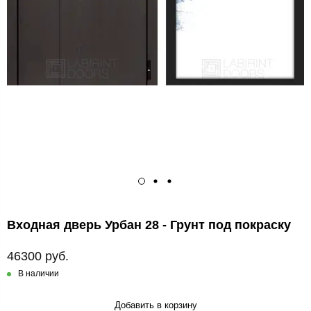
Входная дверь Урбан 28 - Грунт под покраску
46300 руб.
В наличии
Добавить в корзину