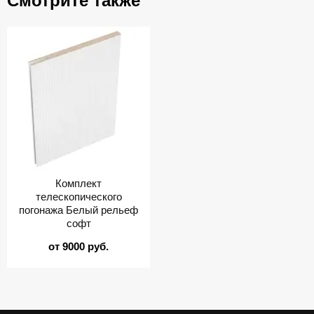
Смотрите также
Комплект
телескопического
погонажа Белый рельеф
софт
от 9000 руб.