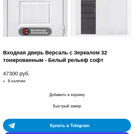
Входная дверь Версаль с Зеркалом 32
тонированным - Белый рельеф софт
47300 руб.
В наличии
Добавить в корзину
Быстрый замер
Купить в Telegram