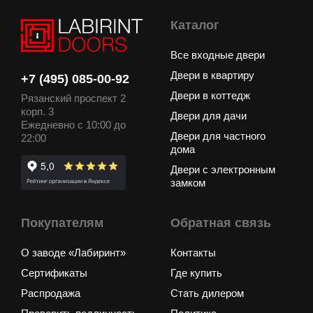
Каталог
Все входные двери
Двери в квартиру
+7 (495) 085-00-92
Двери в коттедж
Рязанский проспект 2
корп. 3
Двери для дачи
Ежедневно с 10:00 до
Двери для частного
22:00
дома
Двери с электронным
замком
Покупателям
Обратная связь
О заводе «Лабиринт»
Контакты
Сертификаты
Где купить
Распродажа
Стать дилером