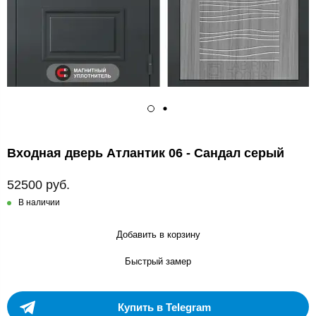
Входная дверь Атлантик 06 - Сандал серый
52500 руб.
В наличии
Добавить в корзину
Быстрый замер
Купить в Telegram