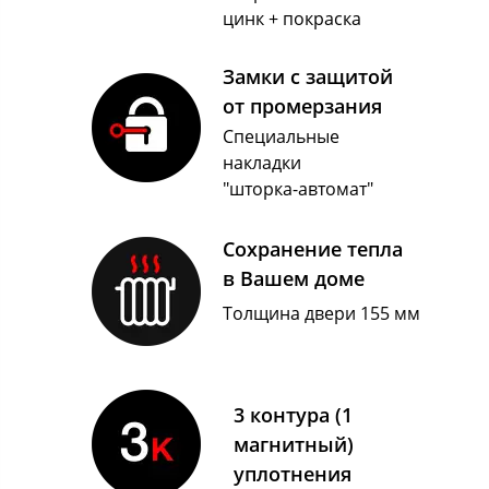
цинк + покраска
Замки с защитой
от промерзания
Специальные
накладки
"шторка-автомат"
Сохранение тепла
в Вашем доме
Толщина двери 155 мм
3 контура (1
магнитный)
уплотнения