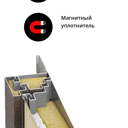
Магнитный
уплотнитель