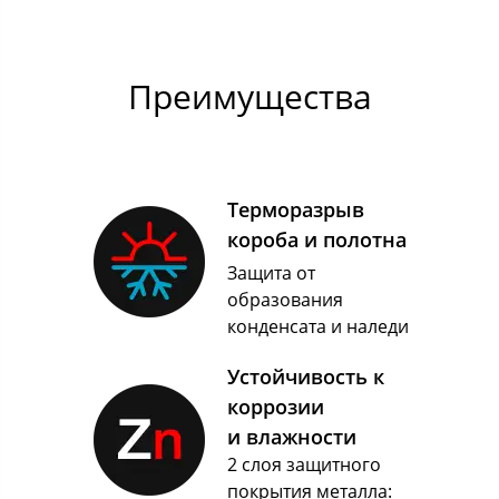
Преимущества
Терморазрыв
короба и полотна
Защита от
образования
конденсата и наледи
Устойчивость к
коррозии
и влажности
2 слоя защитного
покрытия металла: