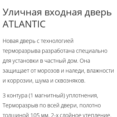
Уличная входная дверь
ATLANTIC
Новая дверь с технологией
терморазрыва разработана специально
для установки в частный дом. Она
защищает от морозов и наледи, влажности
и коррозии, шума и сквозняков.
3 контура (1 магнитный) уплотнения,
Терморазрыв по всей двери, полотно
толщиной 105 мм, 2-х слойное утепление,