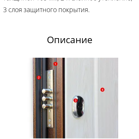
3 слоя защитного покрытия.
Описание