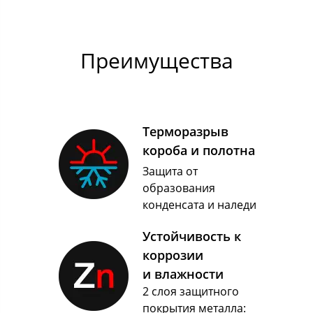
Преимущества
Терморазрыв
короба и полотна
Защита от
образования
конденсата и наледи
Устойчивость к
коррозии
и влажности
2 слоя защитного
покрытия металла: