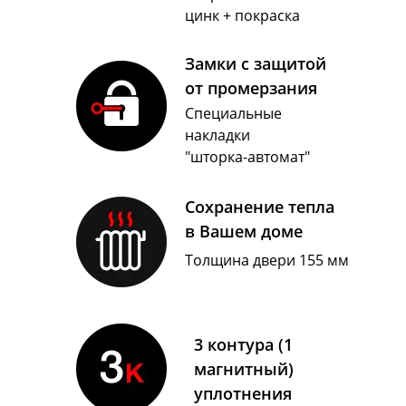
цинк + покраска
Замки с защитой
от промерзания
Специальные
накладки
"шторка-автомат"
Сохранение тепла
в Вашем доме
Толщина двери 155 мм
3 контура (1
магнитный)
уплотнения