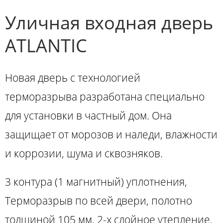
Уличная входная дверь
ATLANTIC
Новая дверь с технологией
терморазрыва разработана специально
для установки в частный дом. Она
защищает от морозов и наледи, влажности
и коррозии, шума и сквозняков.
3 контура (1 магнитный) уплотнения,
Терморазрыв по всей двери, полотно
толщиной 105 мм, 2-х слойное утепление,