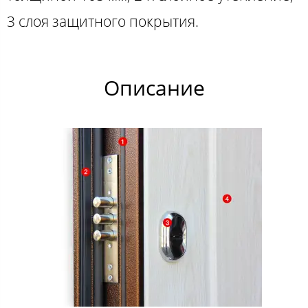
3 слоя защитного покрытия.
Описание