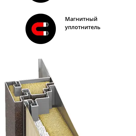
Магнитный
уплотнитель