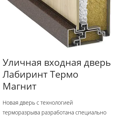
Уличная входная дверь
Лабиринт Термо
Магнит
Новая дверь с технологией
терморазрыва разработана специально