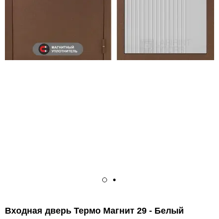
Входная дверь Термо Магнит 29 - Белый