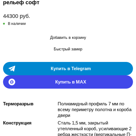
рельеф софт
44300 руб.
В наличии
Добавить в корзину
Быстрый замер
Купить в Telegram
Купить в MAX
Терморазрыв
Полиамидный профиль 7 мм по
всему периметру полотна и короба
двери
Конструкция
Сталь 1,5 мм, закрытый
утепленный короб, усиливающие 2
ребра жесткости (вертикальные П-