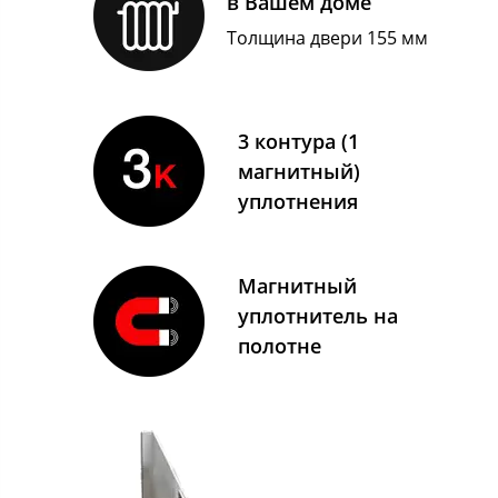
в Вашем доме
Толщина двери 155 мм
3 контура (1
магнитный)
уплотнения
Магнитный
уплотнитель на
полотне