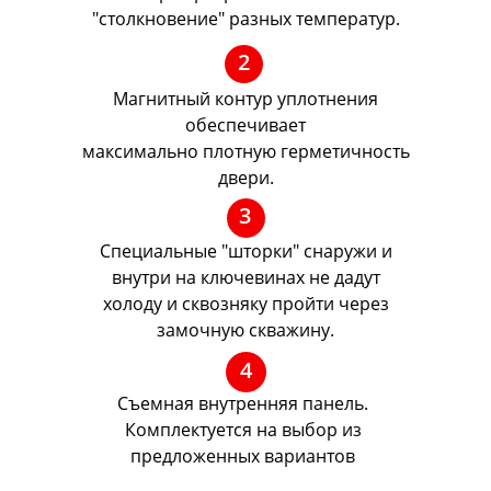
"столкновение" разных температур.
2
Магнитный контур уплотнения
обеспечивает
максимально плотную герметичность
двери.
3
Специальные "шторки" снаружи и
внутри на ключевинах не дадут
холоду и сквозняку пройти через
замочную скважину.
4
Съемная внутренняя панель.
Комплектуется на выбор из
предложенных вариантов