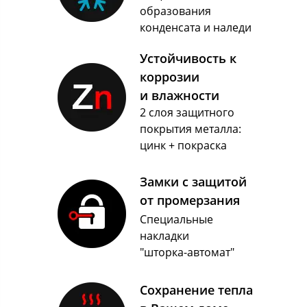
образования
конденсата и наледи
Устойчивость к
коррозии
и влажности
2 слоя защитного
покрытия металла:
цинк + покраска
Замки с защитой
от промерзания
Специальные
накладки
"шторка-автомат"
Сохранение тепла