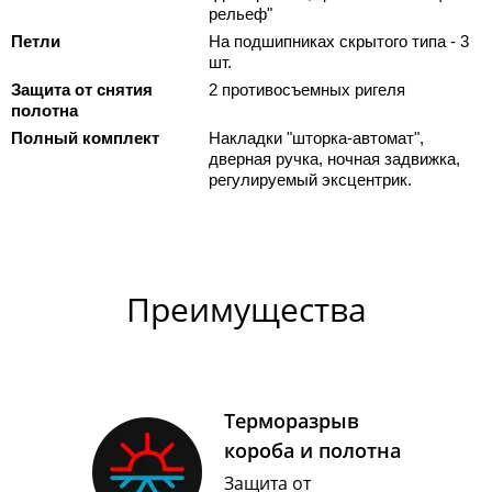
рельеф"
Петли
На подшипниках скрытого типа - 3
шт.
Защита от снятия
2 противосъемных ригеля
полотна
Полный комплект
Накладки "шторка-автомат",
дверная ручка, ночная задвижка,
регулируемый эксцентрик.
Преимущества
Терморазрыв
короба и полотна
Защита от