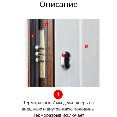
Описание
1
Терморазрыв 7 мм делит дверь на
внешнюю и внутреннюю половины.
Терморазрыв исключает