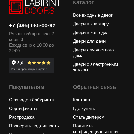
Каталог
Все входные двери
Двери в квартиру
+7 (495) 085-00-92
Двери в коттедж
Рязанский проспект 2
корп. 3
Двери для дачи
Ежедневно с 10:00 до
Двери для частного
22:00
дома
Двери с электронным
замком
Покупателям
Обратная связь
О заводе «Лабиринт»
Контакты
Сертификаты
Где купить
Распродажа
Стать дилером
Проверить подлинность
Политика
конфиденциальности