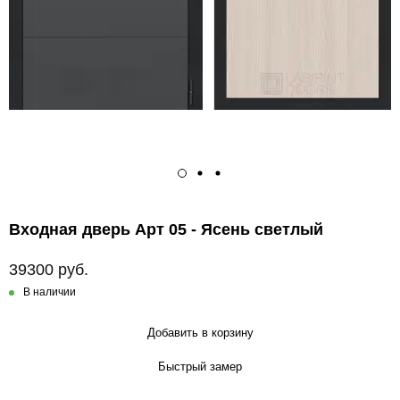
Входная дверь Арт 05 - Ясень светлый
39300 руб.
В наличии
Добавить в корзину
Быстрый замер