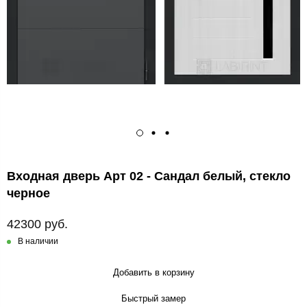
Входная дверь Арт 02 - Сандал белый, стекло
черное
42300 руб.
В наличии
Добавить в корзину
Быстрый замер