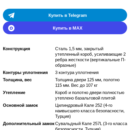
Купить в Telegram
Купить в MAX
Конструкция
Сталь 1,5 мм, закрытый
утепленный короб, усиливающие 2
ребра жесткости (вертикальные П-
образные)
Контуры уплотнения
3 контура уплотнения
Толщина, вес
Толщина двери 125 мм, полотно
115 мм. Вес до 107 кг
Утепление
Короб и полотно двери полностью
утеплено базальтовой плитой
Основной замок
Цилиндровый Кале 252 (4-го
наивысшего класса безопасности,
Турция)
Дополнительный замок
Сувальдный Кале 257L (3-го класса
безопасности, Турция)