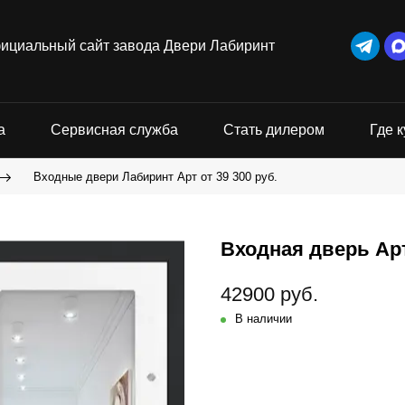
ициальный сайт завода Двери Лабиринт
а
Сервисная служба
Стать дилером
Где к
Входные двери Лабиринт Арт от 39 300 руб.
Входная дверь Арт
42900 руб.
В наличии