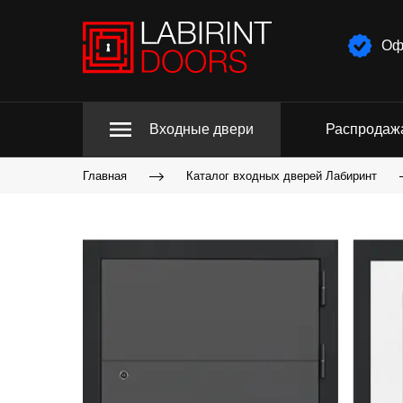
Оф
Входные двери
Распродаж
Главная
Каталог входных дверей Лабиринт