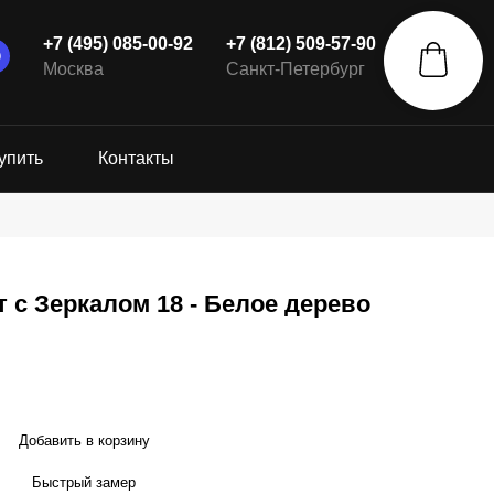
+7 (495) 085-00-92
+7 (812) 509-57-90
Москва
Санкт-Петербург
упить
Контакты
 с Зеркалом 18 - Белое дерево
Добавить в корзину
Быстрый замер