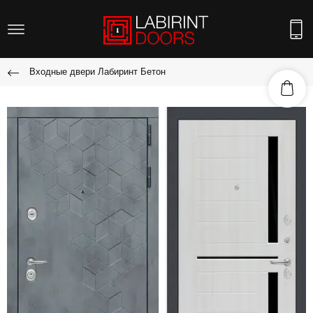
Входные двери Лабиринт Бетон