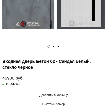
Входная дверь Бетон 02 - Сандал белый,
стекло черное
45900 руб.
В наличии
Добавить в корзину
Быстрый замер