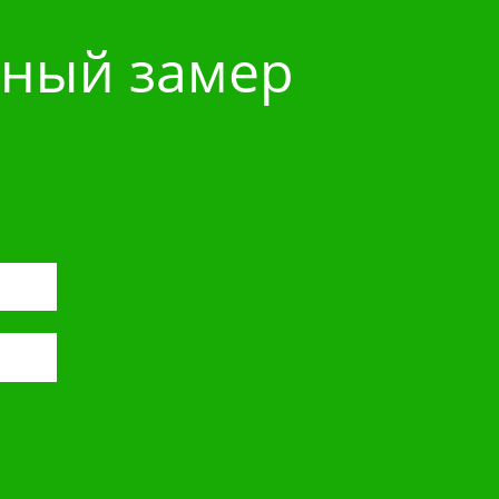
тный замер