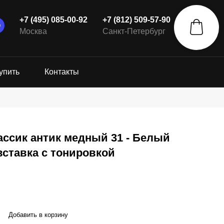
+7 (495) 085-00-92
+7 (812) 509-57-90
Москва
Санкт-Петербург
упить
Контакты
ассик антик медный 31 - Белый
вставка с тонировкой
Добавить в корзину