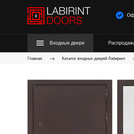
Оф
Входные двери
Распродаж
Главная
Каталог входных дверей Лабиринт