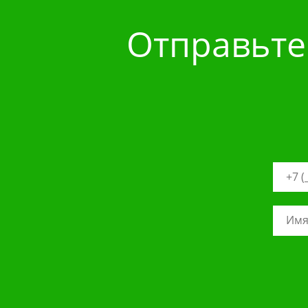
Отправьте