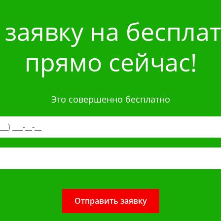
 заявку на беспла
прямо сейчас!
Это совершенно бесплатно
Отправить заявку