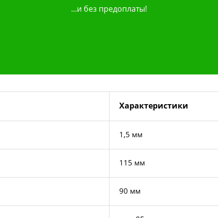
...и без предоплаты!
Характеристики
1,5 мм
115 мм
90 мм