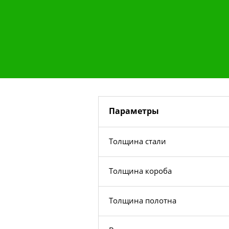
Параметры
Толщина стали
Толщина короба
Толщина полотна