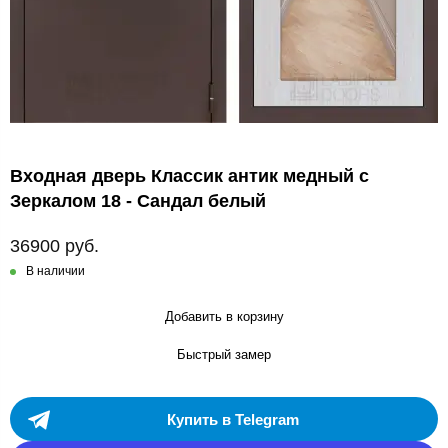
Входная дверь Классик антик медный с
Зеркалом 18 - Сандал белый
36900 руб.
В наличии
Добавить в корзину
Быстрый замер
Купить в Telegram