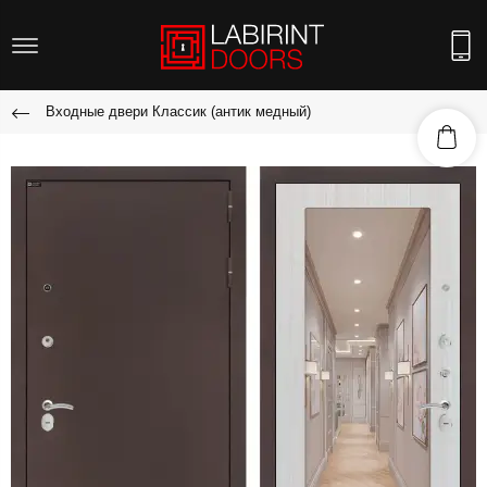
Входные двери Классик (антик медный)