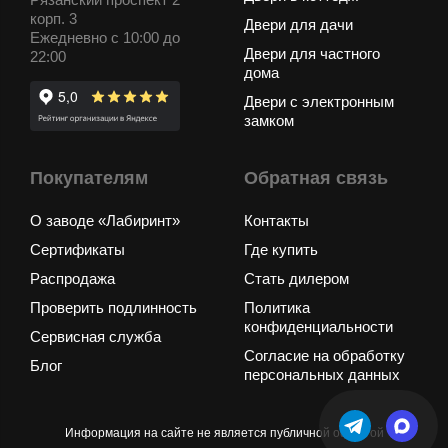
корп. 3
Двери для дачи
Ежедневно с 10:00 до
Двери для частного
22:00
дома
Двери с электронным
замком
Покупателям
Обратная связь
О заводе «Лабиринт»
Контакты
Сертификаты
Где купить
Распродажа
Стать дилером
Проверить подлинность
Политика
конфиденциальности
Сервисная служба
Согласие на обработку
Блог
персональных данных
Информация на сайте не является публичной офертой