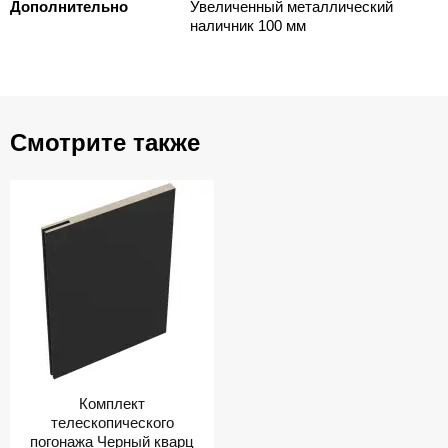
Дополнительно
Увеличенный металлический
наличник 100 мм
Смотрите также
Комплект
телескопического
погонажа Черный кварц