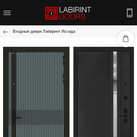
Входные двери Лабиринт Иссида