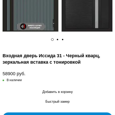
Входная дверь Иссида 31 - Черный кварц,
зеркальная вставка с тонировкой
58900 руб.
В наличии
Добавить в корзину
Быстрый замер