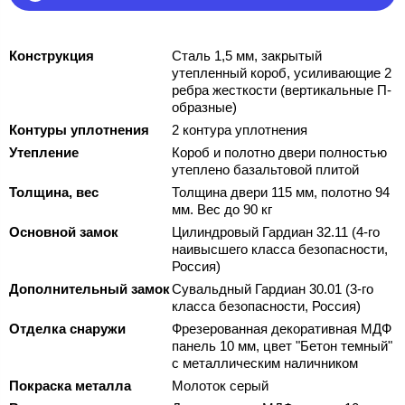
Конструкция
Сталь 1,5 мм, закрытый
утепленный короб, усиливающие 2
ребра жесткости (вертикальные П-
образные)
Контуры уплотнения
2 контура уплотнения
Утепление
Короб и полотно двери полностью
утеплено базальтовой плитой
Толщина, вес
Толщина двери 115 мм, полотно 94
мм. Вес до 90 кг
Основной замок
Цилиндровый Гардиан 32.11 (4-го
наивысшего класса безопасности,
Россия)
Дополнительный замок
Сувальдный Гардиан 30.01 (3-го
класса безопасности, Россия)
Отделка снаружи
Фрезерованная декоративная МДФ
панель 10 мм, цвет "Бетон темный"
с металлическим наличником
Покраска металла
Молоток серый