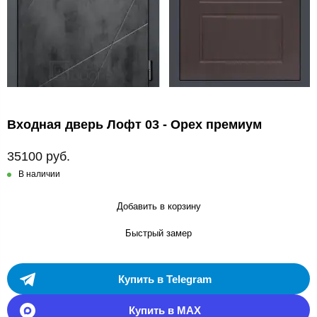
Входная дверь Лофт 03 - Орех премиум
35100 руб.
В наличии
Добавить в корзину
Быстрый замер
Купить в Telegram
Купить в MAX