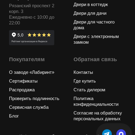
Двери в коттедж
Рязанский проспект 2
корп. 3
Двери для дачи
Ежедневно с 10:00 до
Двери для частного
22:00
дома
Двери с электронным
замком
Покупателям
Обратная связь
О заводе «Лабиринт»
Контакты
Сертификаты
Где купить
Распродажа
Стать дилером
Проверить подлинность
Политика
конфиденциальности
Сервисная служба
Согласие на обработку
Блог
персональных данных