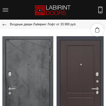
Входные двери Лабиринт Лофт от 33 900 руб.