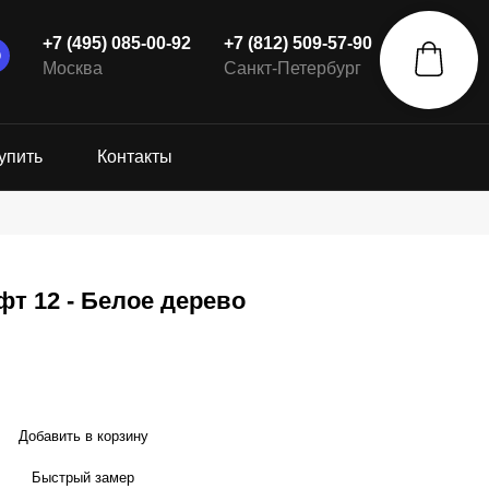
+7 (495) 085-00-92
+7 (812) 509-57-90
Москва
Санкт-Петербург
упить
Контакты
т 12 - Белое дерево
Добавить в корзину
Быстрый замер