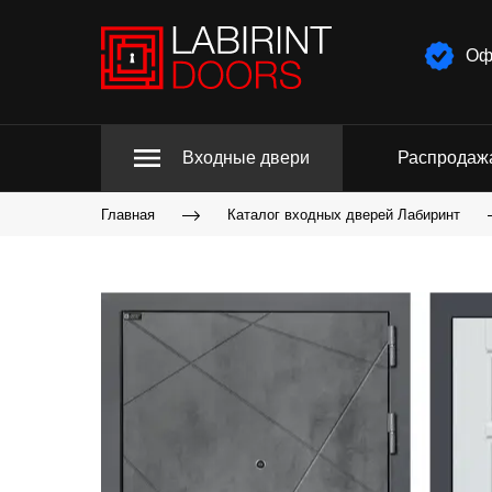
Оф
Входные двери
Распродаж
Главная
Каталог входных дверей Лабиринт