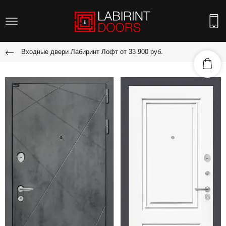
Входные двери Лабиринт Лофт от 33 900 руб.