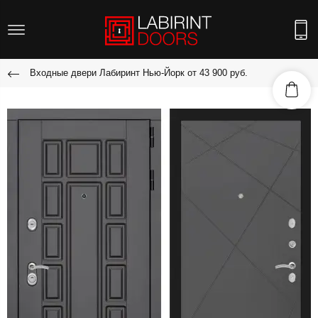
Входные двери Лабиринт Нью-Йорк от 43 900 руб.