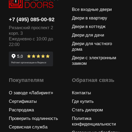
Все входные двери
Двери в квартиру
+7 (495) 085-00-92
Двери в коттедж
Рязанский проспект 2
корп. 3
Двери для дачи
Ежедневно с 10:00 до
Двери для частного
22:00
дома
Двери с электронным
замком
Покупателям
Обратная связь
О заводе «Лабиринт»
Контакты
Сертификаты
Где купить
Распродажа
Стать дилером
Проверить подлинность
Политика
конфиденциальности
Сервисная служба