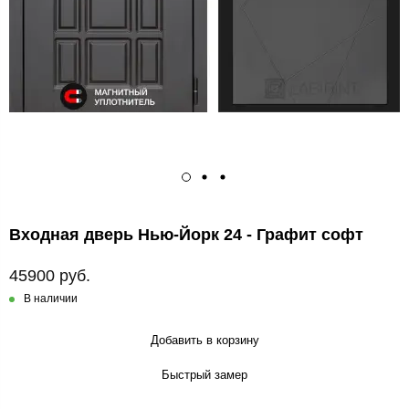
Входная дверь Нью-Йорк 24 - Графит софт
45900 руб.
В наличии
Добавить в корзину
Быстрый замер