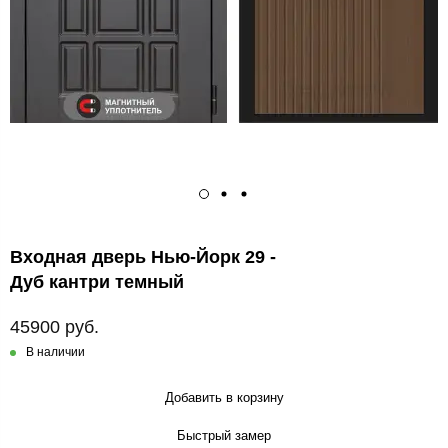
Входная дверь Нью-Йорк 29 -
Дуб кантри темный
45900 руб.
В наличии
Добавить в корзину
Быстрый замер