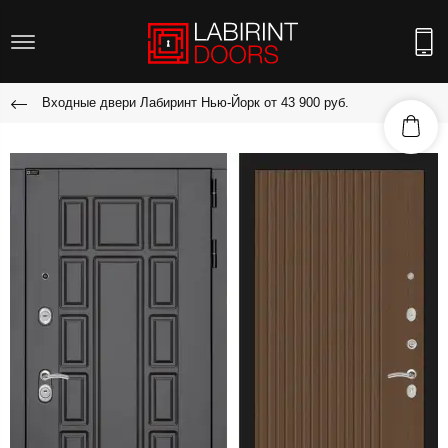
Входные двери Лабиринт Нью-Йорк от 43 900 руб.