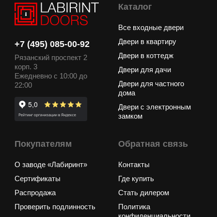
Каталог
Все входные двери
Двери в квартиру
+7 (495) 085-00-92
Двери в коттедж
Рязанский проспект 2
корп. 3
Двери для дачи
Ежедневно с 10:00 до
Двери для частного
22:00
дома
Двери с электронным
замком
Покупателям
Обратная связь
О заводе «Лабиринт»
Контакты
Сертификаты
Где купить
Распродажа
Стать дилером
Проверить подлинность
Политика
конфиденциальности