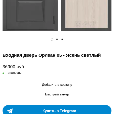
Входная дверь Орлеан 05 - Ясень светлый
36900 руб.
В наличии
Добавить в корзину
Быстрый замер
Купить в Telegram