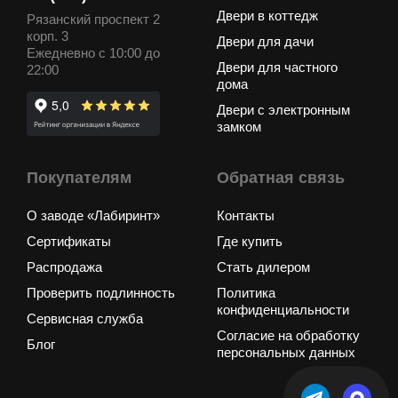
Двери в коттедж
Рязанский проспект 2
корп. 3
Двери для дачи
Ежедневно с 10:00 до
Двери для частного
22:00
дома
Двери с электронным
замком
Покупателям
Обратная связь
О заводе «Лабиринт»
Контакты
Сертификаты
Где купить
Распродажа
Стать дилером
Проверить подлинность
Политика
конфиденциальности
Сервисная служба
Согласие на обработку
Блог
персональных данных