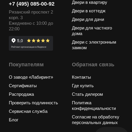
Двери в квартиру
+7 (495) 085-00-92
Двери в коттедж
Рязанский проспект 2
корп. 3
Двери для дачи
Ежедневно с 10:00 до
Двери для частного
22:00
дома
Двери с электронным
замком
Покупателям
Обратная связь
О заводе «Лабиринт»
Контакты
Сертификаты
Где купить
Распродажа
Стать дилером
Проверить подлинность
Политика
конфиденциальности
Сервисная служба
Согласие на обработку
Блог
персональных данных