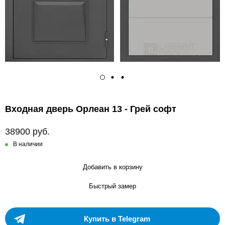
Входная дверь Орлеан 13 - Грей софт
38900 руб.
В наличии
Добавить в корзину
Быстрый замер
Купить в Telegram