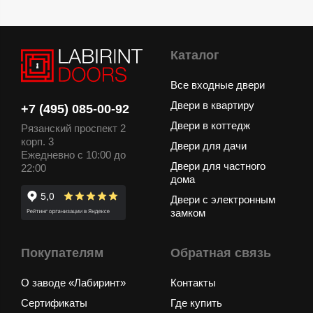
Каталог
Все входные двери
Двери в квартиру
+7 (495) 085-00-92
Двери в коттедж
Рязанский проспект 2
корп. 3
Двери для дачи
Ежедневно с 10:00 до
Двери для частного
22:00
дома
Двери с электронным
замком
Покупателям
Обратная связь
О заводе «Лабиринт»
Контакты
Сертификаты
Где купить