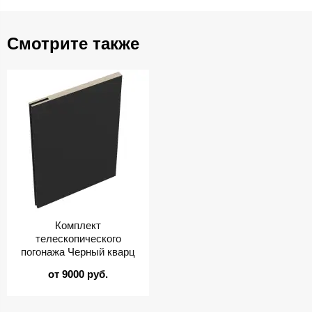
Смотрите также
Комплект
телескопического
погонажа Черный кварц
от 9000 руб.