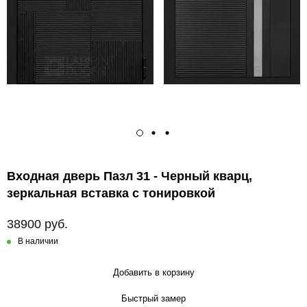
Входная дверь Пазл 31 - Черный кварц,
зеркальная вставка с тонировкой
38900 руб.
В наличии
Добавить в корзину
Быстрый замер