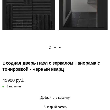
Входная дверь Пазл с зеркалом Панорама с
тонировкой - Черный кварц
41900 руб.
В наличии
Добавить в корзину
Быстрый замер