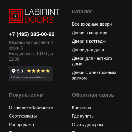
Каталог
Все входные двери
Двери в квартиру
+7 (495) 085-00-92
Двери в коттедж
Рязанский проспект 2
корп. 3
Двери для дачи
Ежедневно с 10:00 до
Двери для частного
22:00
дома
Двери с электронным
замком
Покупателям
Обратная связь
О заводе «Лабиринт»
Контакты
Сертификаты
Где купить
Распродажа
Стать дилером