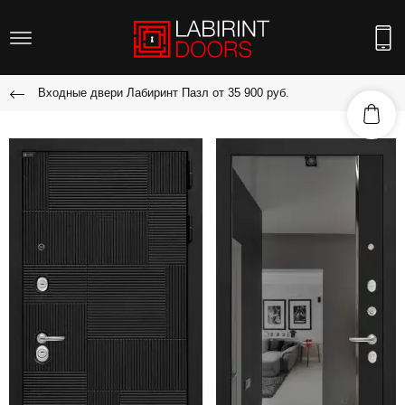
Входные двери Лабиринт Пазл от 35 900 руб.