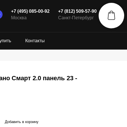
+7 (495) 085-00-92
+7 (812) 509-57-90
Москва
Санкт-Петербург
упить
Контакты
но Смарт 2.0 панель 23 -
Добавить в корзину