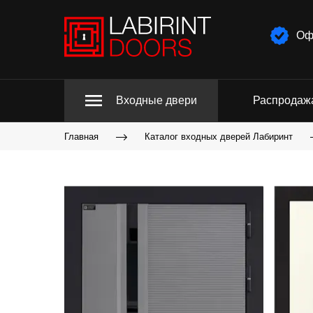
Оф
Входные двери
Распродаж
Главная
Каталог входных дверей Лабиринт