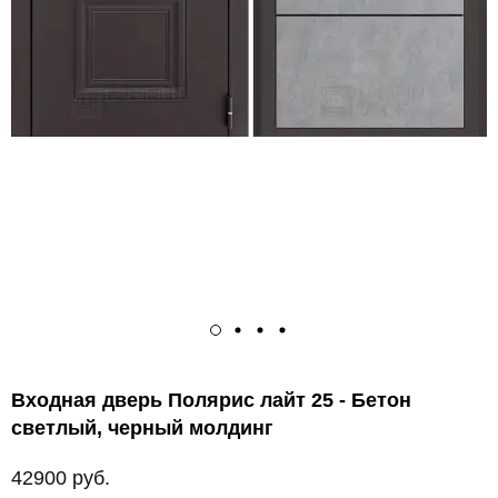
Входная дверь Полярис лайт 25 - Бетон
светлый, черный молдинг
42900 руб.