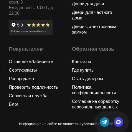
корп. 3
Двери для дачи
Ежедневно с 10:00 до
Двери для частного
22:00
дома
Двери с электронным
замком
Покупателям
Обратная связь
О заводе «Лабиринт»
Контакты
Сертификаты
Где купить
Распродажа
Стать дилером
Проверить подлинность
Политика
конфиденциальности
Сервисная служба
Согласие на обработку
Блог
персональных данных
Информация на сайте не является публичной офертой