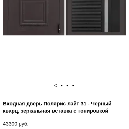
Входная дверь Полярис лайт 31 - Черный
кварц, зеркальная вставка с тонировкой
43300 руб.