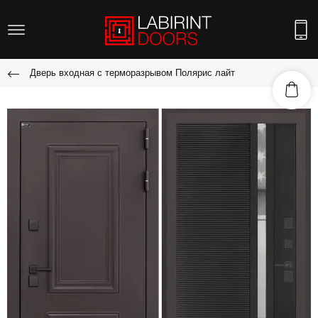
Дверь входная с терморазрывом Полярис лайт