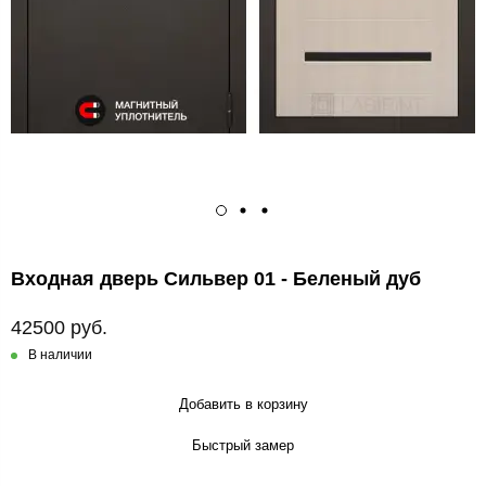
Входная дверь Сильвер 01 - Беленый дуб
42500 руб.
В наличии
Добавить в корзину
Быстрый замер