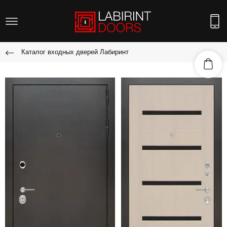
Каталог входных дверей Лабиринт