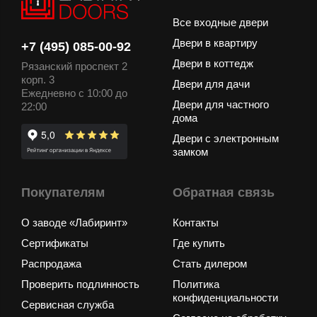
Все входные двери
Двери в квартиру
+7 (495) 085-00-92
Двери в коттедж
Рязанский проспект 2
корп. 3
Двери для дачи
Ежедневно с 10:00 до
Двери для частного
22:00
дома
Двери с электронным
замком
Покупателям
Обратная связь
О заводе «Лабиринт»
Контакты
Сертификаты
Где купить
Распродажа
Стать дилером
Проверить подлинность
Политика
конфиденциальности
Сервисная служба