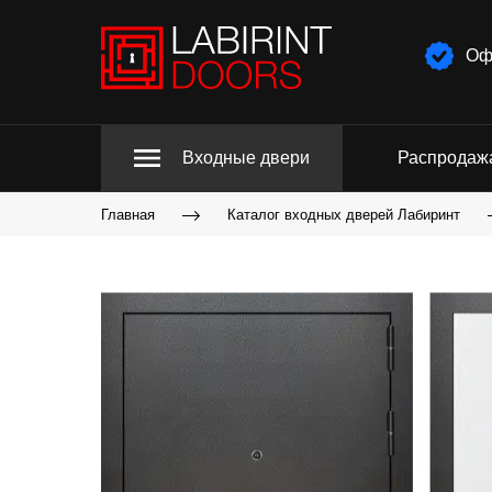
Оф
Входные двери
Распродаж
Главная
Каталог входных дверей Лабиринт