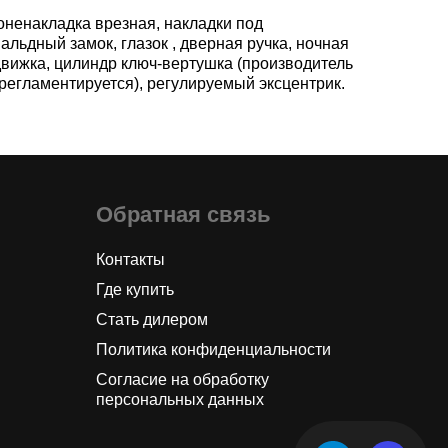
оненакладка врезная, накладки под
альдный замок, глазок , дверная ручка, ночная
движка, цилиндр ключ-вертушка (производитель
 регламентируется), регулируемый эксцентрик.
Обратная связь
Контакты
Где купить
Стать дилером
Политика конфиденциальности
Согласие на обработку
персональных данных