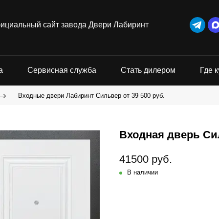
ициальный сайт завода Двери Лабиринт
а
Сервисная служба
Стать дилером
Где к
Входные двери Лабиринт Сильвер от 39 500 руб.
Входная дверь Си
41500 руб.
В наличии