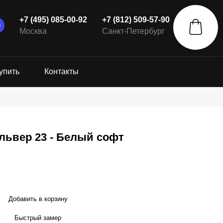
+7 (495) 085-00-92
+7 (812) 509-57-90
Москва
Санкт-Петербург
упить
Контакты
львер 23 - Белый софт
Добавить в корзину
Быстрый замер