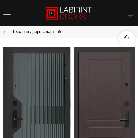
Входная дверь Смартлаб