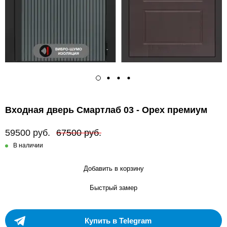
Входная дверь Смартлаб 03 - Орех премиум
59500 руб.
67500 руб.
В наличии
Добавить в корзину
Быстрый замер
Купить в Telegram